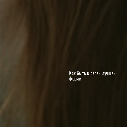
Как быть в своей лучшей
форме