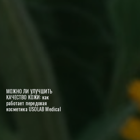
МОЖНО ЛИ УЛУЧШИТЬ
КАЧЕСТВО КОЖИ: как
работает передовая
косметика USOLAB Medical