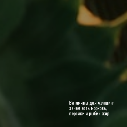
Витамины для женщин:
зачем есть морковь,
персики и рыбий жир