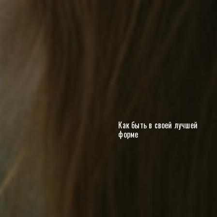
Как быть в своей лучшей
форме