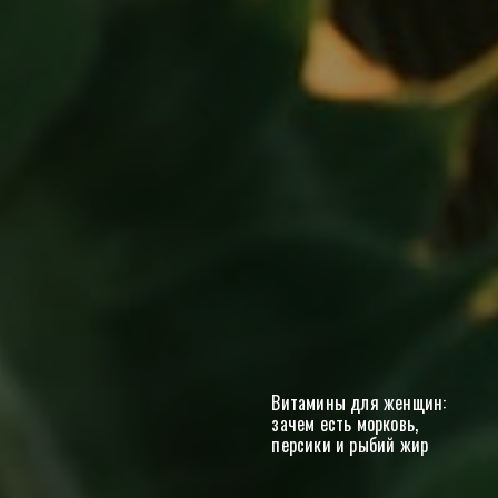
Витамины для женщин:
зачем есть морковь,
персики и рыбий жир