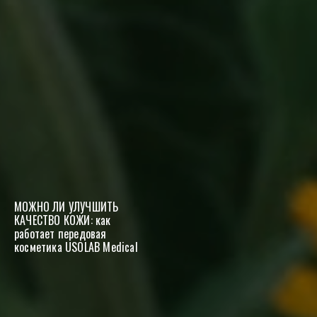
МОЖНО ЛИ УЛУЧШИТЬ
КАЧЕСТВО КОЖИ: как
работает передовая
косметика USOLAB Medical